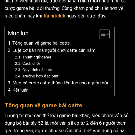
hút hội viên tham gia, đặc biệt là tân binh mới nhập môn cá
cược game bài đổi thưởng. Cùng khám phá chi tiết hơn về
siêu phẩm này khi
tải hitclub
ngay bên dưới đây.
Mục lục
Tổng quan về game bài catte
Luật cơ bản mà người chơi catte cần nắm
Thuật ngữ game
Cách chơi
Quy trình cá cược
Trường hợp đặc biệt
Mẹo cá cược catte thắng liên tục cho người mới
Kết luận
Tổng quan về game bài catte
Tương tự như các thể loại game bài khác, siêu phẩm vẫn sử
dụng bộ bài tây 52 lá, mỗi ván sẽ có từ 2 đến 6 người tham
gia. Trong ván, người chơi sẽ cần phải biết vận dụng cả hai