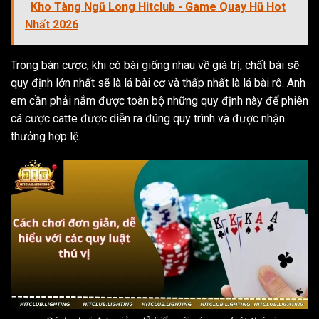
Kho Tàng Ngũ Long Hitclub - Game Quay Hũ Hot
Nhất 2026
Trong bàn cược, khi có bài giống nhau về giá trị, chất bài sẽ
quy định lớn nhất sẽ là lá bài cơ và thấp nhất là lá bài rô. Anh
em cần phải nắm được toàn bộ những quy định này để phiên
cá cược catte được diễn ra đúng quy trình và được nhận
thưởng hợp lệ.