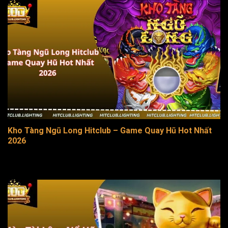
Kho Tàng Ngũ Long Hitclub – Game Quay Hũ Hot Nhất
2026