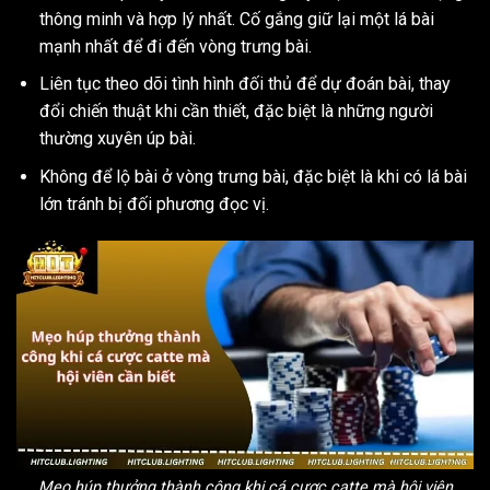
thông minh và hợp lý nhất. Cố gắng giữ lại một lá bài
mạnh nhất để đi đến vòng trưng bài.
Liên tục theo dõi tình hình đối thủ để dự đoán bài, thay
đổi chiến thuật khi cần thiết, đặc biệt là những người
thường xuyên úp bài.
Không để lộ bài ở vòng trưng bài, đặc biệt là khi có lá bài
lớn tránh bị đối phương đọc vị.
Mẹo húp thưởng thành công khi cá cược catte mà hội viên