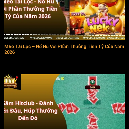
Mèo Tài Lộc – Nổ Hũ Với Phần Thưởng Tiền Tỷ Của Năm
2026