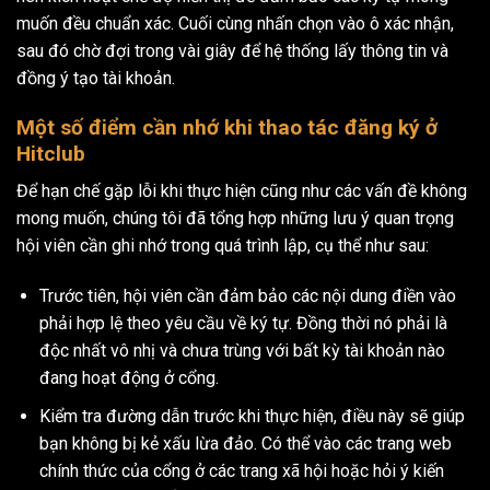
muốn đều chuẩn xác. Cuối cùng nhấn chọn vào ô xác nhận,
sau đó chờ đợi trong vài giây để hệ thống lấy thông tin và
đồng ý tạo tài khoản.
Một số điểm cần nhớ khi thao tác đăng ký ở
Hitclub
Để hạn chế gặp lỗi khi thực hiện cũng như các vấn đề không
mong muốn, chúng tôi đã tổng hợp những lưu ý quan trọng
hội viên cần ghi nhớ trong quá trình lập, cụ thể như sau:
Trước tiên, hội viên cần đảm bảo các nội dung điền vào
phải hợp lệ theo yêu cầu về ký tự. Đồng thời nó phải là
độc nhất vô nhị và chưa trùng với bất kỳ tài khoản nào
đang hoạt động ở cổng.
Kiểm tra đường dẫn trước khi thực hiện, điều này sẽ giúp
bạn không bị kẻ xấu lừa đảo. Có thể vào các trang web
chính thức của cổng ở các trang xã hội hoặc hỏi ý kiến