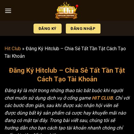
Bỏ
qua
nội
dung
ĐĂNG KÝ
ĐĂNG NHẬP
Hit Club
»
Đăng Ký Hitclub – Chia Sẻ Tất Tần Tật Cách Tạo
Tài Khoản
Đăng Ký Hitclub – Chia Sẻ Tất Tần Tật
Cách Tạo Tài Khoản
Đăng ký là một trong những thao tác bắt buộc khi người
chơi muốn sử dụng dịch vụ ở cổng game
HIT CLUB
. Chỉ với
các bước đơn giản, sau khi được xác nhận hội viên sẽ
được dùng bất kỳ sản phẩm cá cược hay khuyến mãi nào
đang có mặt tại đây. Trong bài viết sau, chúng tôi sẽ
hướng dẫn cho bạn cách tạo tài khoản nhanh chóng chỉ