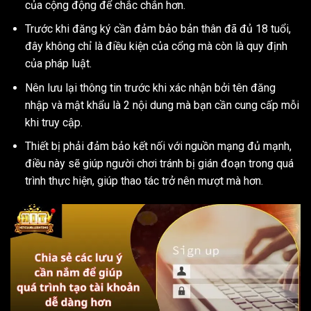
của cộng động để chắc chắn hơn.
Trước khi đăng ký cần đảm bảo bản thân đã đủ 18 tuổi,
đây không chỉ là điều kiện của cổng mà còn là quy định
của pháp luật.
Nên lưu lại thông tin trước khi xác nhận bởi tên đăng
nhập và mật khẩu là 2 nội dung mà bạn cần cung cấp mỗi
khi truy cập.
Thiết bị phải đảm bảo kết nối với nguồn mạng đủ mạnh,
điều này sẽ giúp người chơi tránh bị gián đoạn trong quá
trình thực hiện, giúp thao tác trở nên mượt mà hơn.