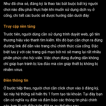
Như đã chia sẻ, đăng ký là thao tác bắt buộc bất kỳ người
chơi nào đều phải thực hiện khi muốn sử dụng dịch vụ ở
cổng, chi tiết các bước sẽ được hướng dẫn dưới đây:
Truy cập nền tảng
Trước tiên, người dùng cần sử dụng trình duyệt web, gõ tên
thương hiệu vào thanh tìm kiếm. Khi đó bạn cần chọn ra đúng
đường link để dẫn vào trang chủ chính thức của cổng. Đặc
biệt lưu ý với các trang giả mạo bởi nó sẽ mang lại rất nhiều
phiền phức cho hội viên. Việc chọn đúng đường dẫn không
chỉ giúp bạn tránh bị lừa đảo mà còn giúp thiết bị không bị
nhiễm virus.
Điền thông tin
Ở bước tiếp theo, người chơi cần click chọn vào ô đăng ký,
lúc này hệ thống sẽ hiển thị 1 form tạo tài khoản. Tại đây bạn
cần có nghĩa vụ điền và đảm bảo các thông tin phải chính
xác, hợp lệ với điều kiện đặt ra, cụ thể như sau: