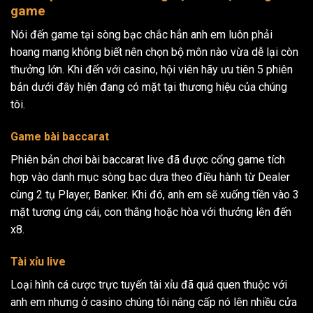
game
Nói đến game tại sòng bạc chắc hẳn anh em luôn phải
hoang mang không biết nên chọn bộ môn nào vừa dễ lại còn
thưởng lớn. Khi đến với casino, hội viên hãy ưu tiên 5 phiên
bản dưới đây hiện đang có mặt tại thương hiệu của chúng
tôi.
Game bài baccarat
Phiên bản chơi bài baccarat live đã được cổng game tích
hợp vào danh mục sòng bạc dựa theo điều hành từ Dealer
cùng 2 tụ Player, Banker. Khi đó, anh em sẽ xuống tiền vào 3
mặt tương ứng cái, con thắng hoặc hòa với thưởng lên đến
x8.
Tài xỉu live
Loại hình cá cược trực tuyến tài xỉu đã quá quen thuộc với
anh em nhưng ở casino chúng tôi nâng cấp nó lên nhiều cửa