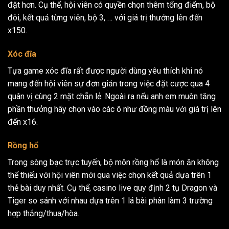
đặt hơn. Cụ thể, hội viên có quyền chọn thêm tổng điểm, bộ
đôi, kết quả từng viên, bộ 3, … với giá trị thưởng lên đến
x150.
Xóc đĩa
Tựa game xóc đĩa rất được người dùng yêu thích khi nó
mang đến hội viên sự đơn giản trong việc đặt cược qua 4
quân vị cùng 2 mặt chẵn lẻ. Ngoài ra nếu anh em muôn tăng
phần thưởng hãy chọn vào các ô như đồng màu với giá trị lên
đến x16.
Rồng hổ
Trong sòng bạc trực tuyến, bộ môn rồng hổ là món ăn không
thể thiếu với hội viên mới qua việc chọn kết quả dựa trên 1
thẻ bài duy nhất. Cụ thể, casino live quy định 2 tụ Dragon và
Tiger so sánh với nhau dựa trên 1 lá bài phân làm 3 trường
hợp thắng/thua/hòa.