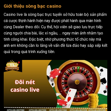
Giới thiệu sòng bạc casino
Casino live là sòng bạc trực tuyến sở hữu toàn bộ sản phẩm
cá cược thịnh hành hiện nay được phát hành qua màn hình
cùng Dealer theo dõi. Cụ thể, hội viên sẽ giao lưu trực tiếp
cùng người chia bài, lắc xí ngầu, … ngay màn ảnh nhằm tạo
tính công khai. Đặc biệt, nhờ phương thức tổ chức này mà
anh em không cần lo lắng về vấn đề lừa đảo hay sắp xếp kết
quả trong quá trình xuống tiền.