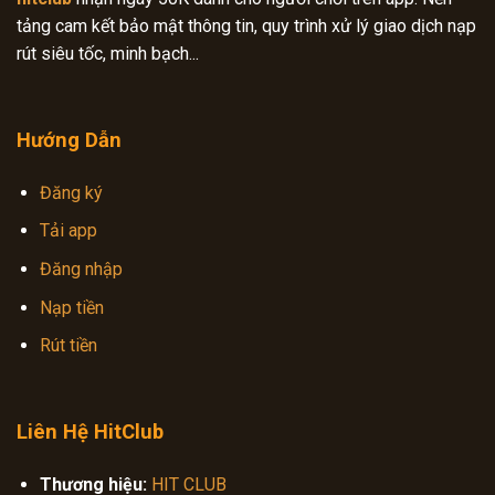
tảng cam kết bảo mật thông tin, quy trình xử lý giao dịch nạp
rút siêu tốc, minh bạch...
Hướng Dẫn
Đăng ký
Tải app
Đăng nhập
Nạp tiền
Rút tiền
Liên Hệ HitClub
Thương hiệu:
HIT CLUB